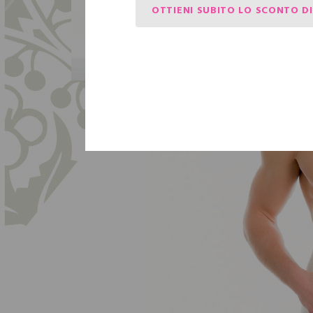
OTTIENI SUBITO LO SCONTO DI